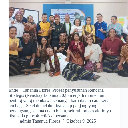
Ende – Tananua Flores| Proses penyusunan Rencana
Strategis (Renstra) Tananua 2025 menjadi momentum
penting yang membawa semangat baru dalam cara kerja
lembaga. Setelah melalui tiga tahap panjang yang
berlangsung selama enam bulan, seluruh proses akhirnya
tiba pada puncak refleksi bersama.…
admin Tananua Flores
Oktober 9, 2025