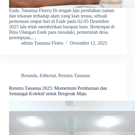
Ende, Tananua Flores| Di tengah laju perubahan zaman
dan tekanan terhadap alam yang kian terasa, sebuah
pertemuan empat hari di Ende pada 02-05 Desember
2025 lalu telah memberikan harapan baru. Bertempat di
Bina Olangari Ende para mosalaki, pemerintah desa,
perempuan,…
admin Tananua Flores
Desember 12, 2025
Beranda
,
Editorial
,
Renstra Tananua
Renstra Tananua 2025: Momentum Pembaruan dan
Semangat Kolektif untuk Bergerak Maju