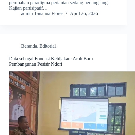
perubahan paradigma pertanian sedang berlangsung.
Kajian partisipatif…
admin Tananua Flores
April 26, 2026
Beranda
,
Editorial
Data sebagai Fondasi Kebijakan: Arah Baru
Pembangunan Pesisir Ndori