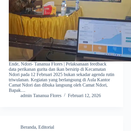
Ende, Ndori- Tananua Flores | Pelaksanaan feedback
data perikanan gurita dan ikan bersirip di Kecamatan
Ndori pada 12 Februari 2025 bukan sekadar agenda rutin
triwulanan. Kegiatan yang berlangsung di Aula Kantor
Camat Ndori dan dibuka langsung oleh Camat Ndori,
Bapak…
admin Tananua Flores
Februari 12, 2026
Beranda
,
Editorial