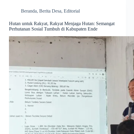
Beranda
,
Berita Desa
,
Editorial
Hutan untuk Rakyat, Rakyat Menjaga Hutan: Semangat
Perhutanan Sosial Tumbuh di Kabupaten Ende