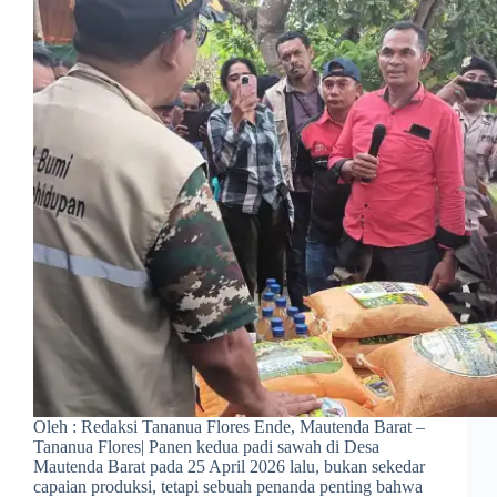
Oleh : Redaksi Tananua Flores Ende, Mautenda Barat –
Tananua Flores| Panen kedua padi sawah di Desa
Mautenda Barat pada 25 April 2026 lalu, bukan sekedar
capaian produksi, tetapi sebuah penanda penting bahwa