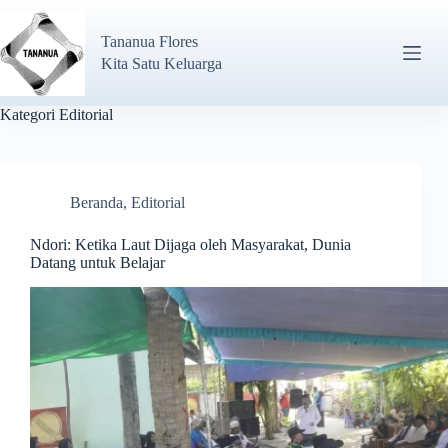
Tananua Flores
Kita Satu Keluarga
Kategori
Editorial
Beranda
,
Editorial
Ndori: Ketika Laut Dijaga oleh Masyarakat, Dunia
Datang untuk Belajar