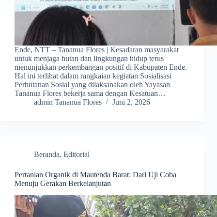
Ende, NTT – Tananua Flores | Kesadaran masyarakat
untuk menjaga hutan dan lingkungan hidup terus
menunjukkan perkembangan positif di Kabupaten Ende.
Hal ini terlihat dalam rangkaian kegiatan Sosialisasi
Perhutanan Sosial yang dilaksanakan oleh Yayasan
Tananua Flores bekerja sama dengan Kesatuan…
admin Tananua Flores
Juni 2, 2026
Beranda
,
Editorial
Pertanian Organik di Mautenda Barat: Dari Uji Coba
Menuju Gerakan Berkelanjutan