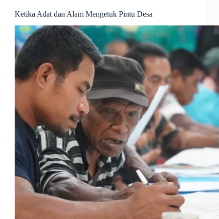
Ketika Adat dan Alam Mengetuk Pintu Desa