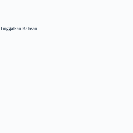
Tinggalkan Balasan