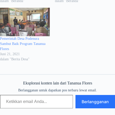
dalam "Beranda"
dalam "Beranda"
Pemerintah Desa Podenura
Sambut Baik Program Tananua
Flores
Juni 21, 2021
dalam "Berita Desa"
Eksplorasi konten lain dari Tananua Flores
Berlangganan untuk dapatkan pos terbaru lewat email.
Berlangganan