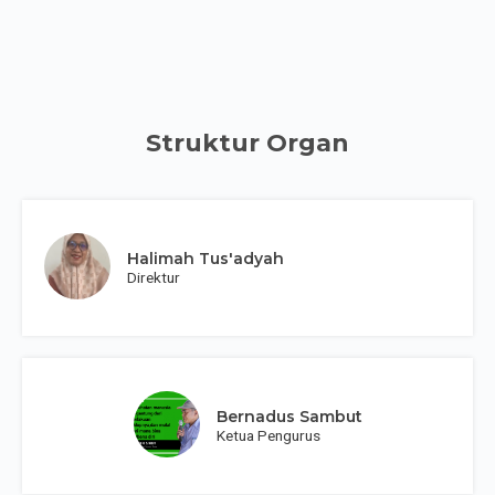
Struktur Organ
Halimah Tus'adyah
Direktur
Bernadus Sambut
Ketua Pengurus