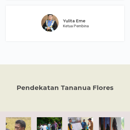
Yulita Eme
Ketua Pembina
Pendekatan Tananua Flores