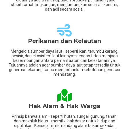
stabil, ramah lingkungan, menguntungkan secara ekonomi,
dan adil secara sosial.
Perikanan dan Kelautan
Mengelola sumber daya laut—seperti ikan, terumbu karang,
pesisir, dan ekosistem laut lainnya—dengan tetap menjaga
keseimbangan antara pemanfaatan dan kelestariannya.
Tujuannya adalah agar sumber daya laut tetap tersedia untuk
generasi sekarang tanpa mengorbankan kebutuhan generasi
mendatang.
Hak Alam & Hak Warga
Prinsip bahwa alam—seperti hutan, sungai, gunung, tanah,
dan makhluk hidup—memiliki hak dasar untuk hidup dan
dipulihkan. Konsep ini memandang alam bukan sekadar