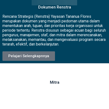
Dokumen Renstra
Rencana Strategis (Renstra) Yayasan Tananua Flores
merupakan dokumen yang menjadi pedoman utama dalam
menentukan arah, tujuan, dan prioritas kerja organisasi untuk
periode tertentu. Renstra disusun sebagai acuan bagi seluruh
pengurus, manajemen, staf, dan mitra dalam merencanakan,
melaksanakan, memantau, dan mengevaluasi program secara
terarah, efektif, dan berkelanjutan.
Pelajari Selengkapnnya
Mitra