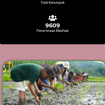
Total Kelompok
9609
Penerimaan Manfaat