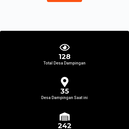
128
Total Desa Dampingan
35
Desa Dampingan Saat ini
242