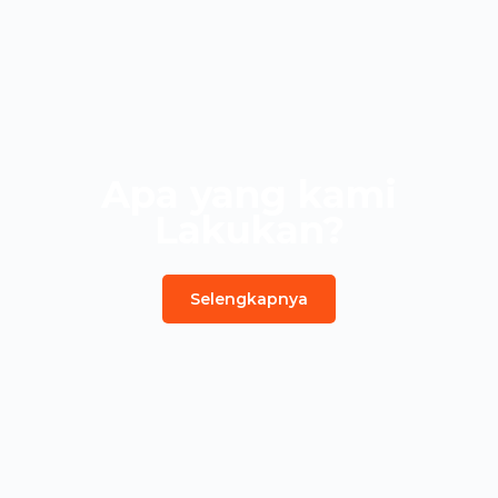
Apa yang kami
Lakukan?
Selengkapnya