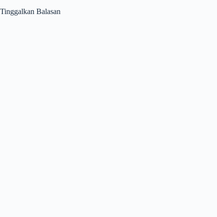
Tinggalkan Balasan