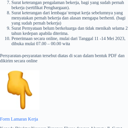
Surat keterangan pengalaman bekerja, bagi yang sudah pernah
bekerja (sertifikat Penghargaan).
Surat keterangan dari lembaga/ tempat kerja sebelumnya yang
menyatakan pernah bekerja dan alasan mengapa berhenti. (bagi
yang sudah pernah bekerja)
Surat Pernyataan belum berkeluarga dan tidak menikah selama 2
tahun kedepan apabila diterima.
Penerimaan secara online, mulai dari Tanggal 11 -14 Mei 2023,
dibuka mulai 07.00 – 00.00 wita
Persyaratan-pesyaratan tersebut diatas di scan dalam bentuk PDF dan
dikirim secara online
Form Lamaran Kerja