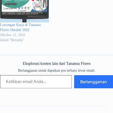
Lowongan Kerja di Tananua
Flores Oktober 2022
Oktober 12, 2022
dalam "Beranda"
Eksplorasi konten lain dari Tananua Flores
Berlangganan untuk dapatkan pos terbaru lewat email.
Berlangganan