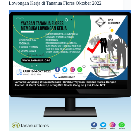
Lowongan Kerja di Tananua Flores Oktober 2022