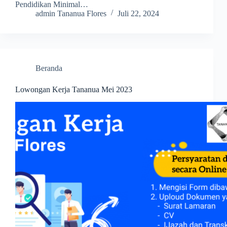
Pendidikan Minimal…
admin Tananua Flores
Juli 22, 2024
Beranda
Lowongan Kerja Tananua Mei 2023