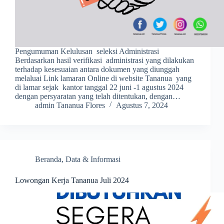
Pengumuman Kelulusan seleksi Administrasi
Berdasarkan hasil verifikasi administrasi yang dilakukan
terhadap kesesuaian antara dokumen yang diunggah
melaluai Link lamaran Online di website Tananua yang
di lamar sejak kantor tanggal 22 juni -1 agustus 2024
dengan persyaratan yang telah ditentukan, dengan…
admin Tananua Flores
Agustus 7, 2024
Beranda
,
Data & Informasi
Lowongan Kerja Tananua Juli 2024