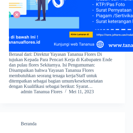
Berasal dari: Direktur Yayasan Tananua Flores Di
tujukan Kepada Para Pencari Kerja di Kabupaten Ende
dan pulau flores Sekitarnya. Isi Pengumuman:
Disampaikan bahwa Yayasan Tananua Flores
membutuhkan seorang tenaga kerja/Staff untuk
ditempatkan sebagai bagian umum/kesekretariatan
dengan Kualifikasi sebagai berikut: Syarat…
admin Tananua Flores
Mei 11, 2023
Beranda