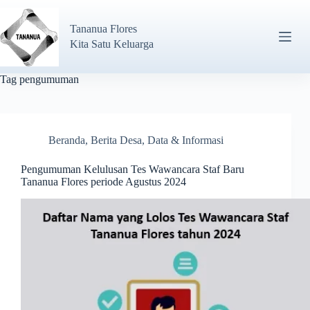
Tananua Flores
Kita Satu Keluarga
Tag
pengumuman
Beranda
,
Berita Desa
,
Data & Informasi
Pengumuman Kelulusan Tes Wawancara Staf Baru
Tananua Flores periode Agustus 2024