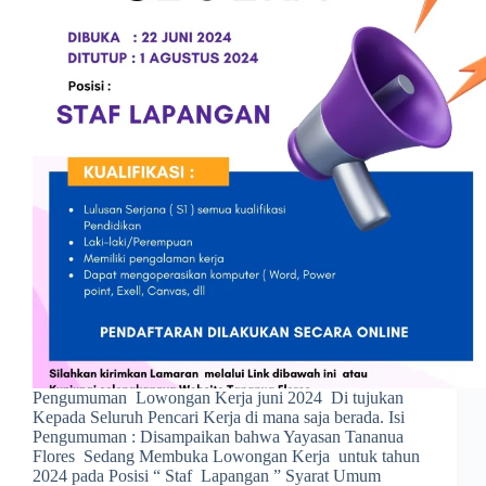
Pengumuman Lowongan Kerja juni 2024 Di tujukan
Kepada Seluruh Pencari Kerja di mana saja berada. Isi
Pengumuman : Disampaikan bahwa Yayasan Tananua
Flores Sedang Membuka Lowongan Kerja untuk tahun
2024 pada Posisi “ Staf Lapangan ” Syarat Umum