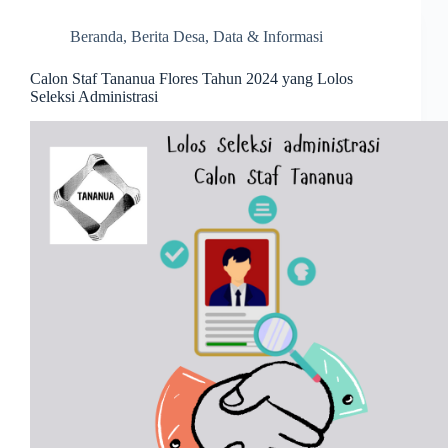
Beranda
,
Berita Desa
,
Data & Informasi
Calon Staf Tananua Flores Tahun 2024 yang Lolos
Seleksi Administrasi