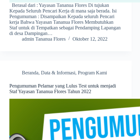
Berasal dari : Yayasan Tananua Flores Di tujukan
Kepada Seluruh Pencari Kerja di mana saja berada. Isi
Pengumuman : Disampaikan Kepada seluruh Pencari
kerja Bahwa Yayasan Tananua Flores Membutuhkan
Staf untuk di Tempatkan sebagai Pendamping Lapangan
di desa Dampingan…
admin Tananua Flores
Oktober 12, 2022
Beranda
,
Data & Informasi
,
Program Kami
Pengumuman Pelamar yang Lulus Test untuk menjadi
Staf Yayasan Tananua Flores Tahun 2022