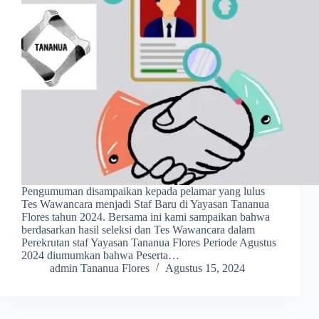
Pengumuman disampaikan kepada pelamar yang lulus
Tes Wawancara menjadi Staf Baru di Yayasan Tananua
Flores tahun 2024. Bersama ini kami sampaikan bahwa
berdasarkan hasil seleksi dan Tes Wawancara dalam
Perekrutan staf Yayasan Tananua Flores Periode Agustus
2024 diumumkan bahwa Peserta…
admin Tananua Flores
Agustus 15, 2024