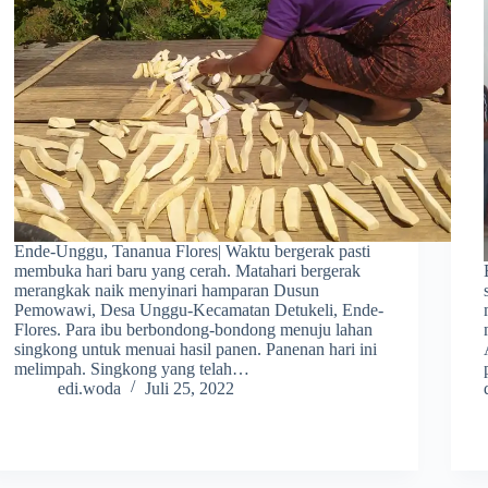
Ende-Unggu, Tananua Flores| Waktu bergerak pasti
membuka hari baru yang cerah. Matahari bergerak
merangkak naik menyinari hamparan Dusun
Pemowawi, Desa Unggu-Kecamatan Detukeli, Ende-
Flores. Para ibu berbondong-bondong menuju lahan
singkong untuk menuai hasil panen. Panenan hari ini
melimpah. Singkong yang telah…
edi.woda
Juli 25, 2022