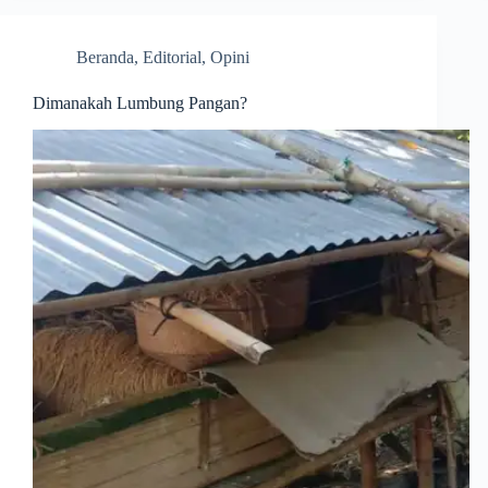
Beranda
,
Editorial
,
Opini
Dimanakah Lumbung Pangan?