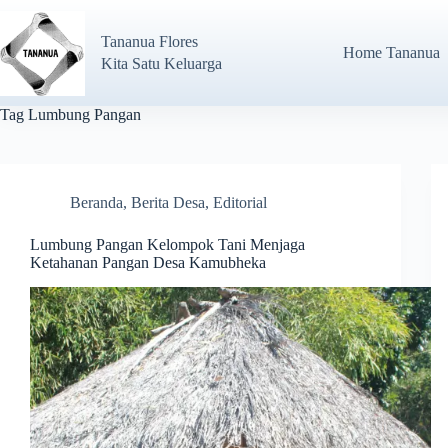
Tananua Flores
Home Tananua
Kita Satu Keluarga
Tag
Lumbung Pangan
Beranda
,
Berita Desa
,
Editorial
Lumbung Pangan Kelompok Tani Menjaga
Ketahanan Pangan Desa Kamubheka