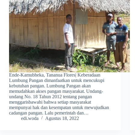
Ende-Kamubheka, Tananua Flores| Keberadaan
Lumbung Pangan dimanfaatkan untuk mencukupi
kebutuhan pangan. Lumbung Pangan akan
memudahkan akses pangan masyarakat. Undang-
undang No. 18 Tahun 2012 tentang pangan
menggarisbawahi bahwa setiap masyarakat
mempunyai hak dan kesempatan untuk mewujudkan
cadangan pangan. Lalu pemerintah dan…
edi.woda
Agustus 18, 2022