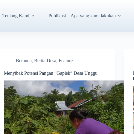
Tentang Kami
Publikasi
Apa yang kami lakukan
Beranda
,
Berita Desa
,
Feature
Menyibak Potensi Pangan “Gaplek” Desa Unggu