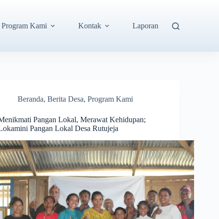
Program Kami
Kontak
Laporan
Beranda
,
Berita Desa
,
Program Kami
Menikmati Pangan Lokal, Merawat Kehidupan;
Lokamini Pangan Lokal Desa Rutujeja