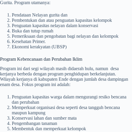
Gurita. Program utamanya:
Pendataan Nelayan gurita dan
Pembentukan dan atau penguatan kapasitas kelompok
Penguatan kapasitas nelayan dalam konservasi
Buka dan tutup rumah
Pemeriksaan dan pengobatan bagi nelayan dan kelompok
Kesehatan Primer.
Ekonomi kerakyatan (UBSP)
Program Kebencanaan dan Perubahan Iklim
Program ini dari segi wilayah masih didaerah hulu, namun desa
kerjanya berbeda dengan program penghidupan berkelanjutan.
Wilayah kerjanya di kabupaten Ende dengan jumlah desa dampingan
enam desa. Fokus program ini adalah:
Penguatan kapasitas warga dalam mengurangi resiko bencana
dan perubahan
Memperkuat organisasi desa seperti desa tangguh bencana
maupun kampung
Konservasi lahan dan sumber mata
Pengembangan tanaman
Membentuk dan memperkuat kelompok