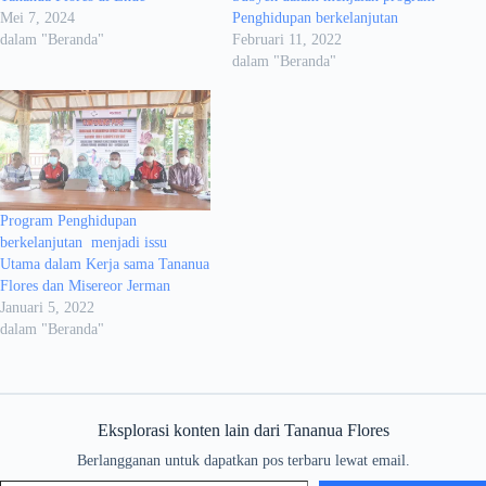
Mei 7, 2024
Penghidupan berkelanjutan
dalam "Beranda"
Februari 11, 2022
dalam "Beranda"
Program Penghidupan
berkelanjutan menjadi issu
Utama dalam Kerja sama Tananua
Flores dan Misereor Jerman
Januari 5, 2022
dalam "Beranda"
Eksplorasi konten lain dari Tananua Flores
Berlangganan untuk dapatkan pos terbaru lewat email.