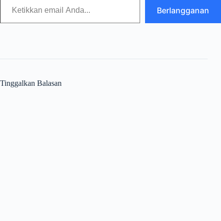
Berlangganan
Tinggalkan Balasan