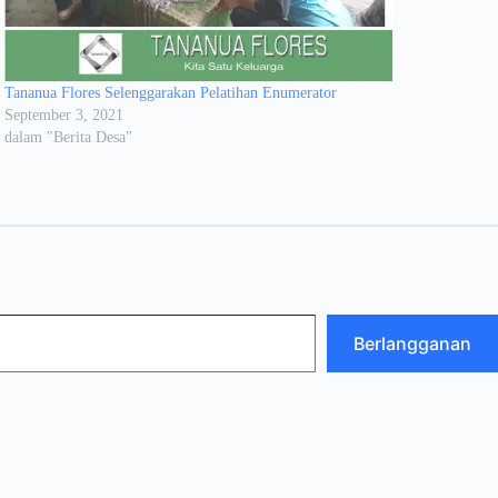
Tananua Flores Selenggarakan Pelatihan Enumerator
September 3, 2021
dalam "Berita Desa"
Berlangganan