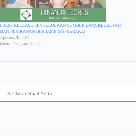
PRESS RELEASE PENGELOLAAN SUMBER DAYA KELAUTAN
DAN PERIKANAN BERBASIS MASYARAKAT
Agustus 20, 2021
dalam "Program Kami"