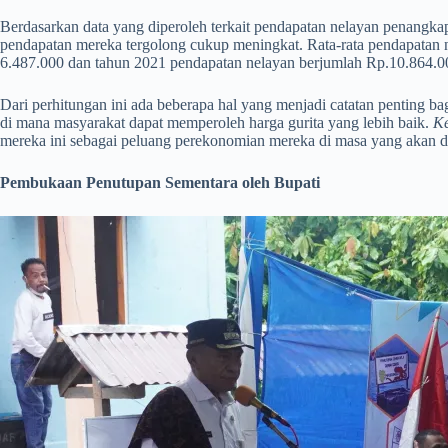
Berdasarkan data yang diperoleh terkait pendapatan nelayan penangkap
pendapatan mereka tergolong cukup meningkat. Rata-rata pendapatan n
6.487.000 dan tahun 2021 pendapatan nelayan berjumlah Rp.10.864.00
Dari perhitungan ini ada beberapa hal yang menjadi catatan penting 
di mana masyarakat dapat memperoleh harga gurita yang lebih baik.
K
mereka ini sebagai peluang perekonomian mereka di masa yang akan d
Pembukaan Penutupan Sementara oleh Bupati