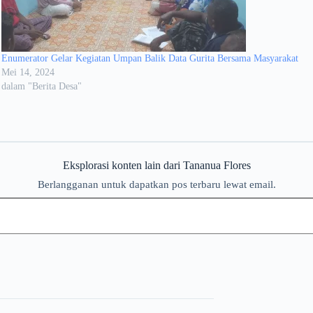
Enumerator Gelar Kegiatan Umpan Balik Data Gurita Bersama Masyarakat
Mei 14, 2024
dalam "Berita Desa"
Eksplorasi konten lain dari Tananua Flores
Berlangganan untuk dapatkan pos terbaru lewat email.