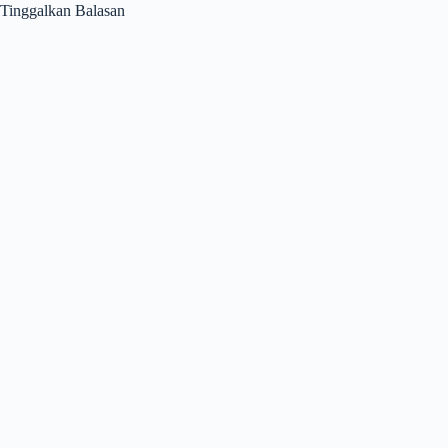
Tinggalkan Balasan