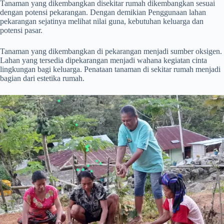
Tanaman yang dikembangkan disekitar rumah dikembangkan sesuai
dengan potensi pekarangan. Dengan demikian Penggunaan lahan
pekarangan sejatinya melihat nilai guna, kebutuhan keluarga dan
potensi pasar.
Tanaman yang dikembangkan di pekarangan menjadi sumber oksigen.
Lahan yang tersedia dipekarangan menjadi wahana kegiatan cinta
lingkungan bagi keluarga. Penataan tanaman di sekitar rumah menjadi
bagian dari estetika rumah.