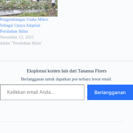
Pengembangan Usaha Mikro
Sebagai Upaya Adaptasi
Perubahan Iklim
November 13, 2025
dalam "Perubahan Iklim"
Eksplorasi konten lain dari Tananua Flores
Berlangganan untuk dapatkan pos terbaru lewat email.
Berlangganan