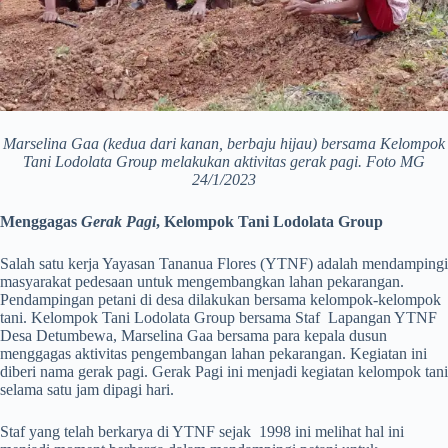
Marselina Gaa (kedua dari kanan, berbaju hijau) bersama Kelompok
Tani Lodolata Group melakukan aktivitas gerak pagi. Foto MG
24/1/2023
Menggagas
Gerak Pagi
, Kelompok Tani Lodolata Group
Salah satu kerja Yayasan Tananua Flores (YTNF) adalah mendampingi
masyarakat pedesaan untuk mengembangkan lahan pekarangan.
Pendampingan petani di desa dilakukan bersama kelompok-kelompok
tani. Kelompok Tani Lodolata Group bersama Staf Lapangan YTNF
Desa Detumbewa, Marselina Gaa bersama para kepala dusun
menggagas aktivitas pengembangan lahan pekarangan. Kegiatan ini
diberi nama gerak pagi. Gerak Pagi ini menjadi kegiatan kelompok tani
selama satu jam dipagi hari.
Staf yang telah berkarya di YTNF sejak 1998 ini melihat hal ini