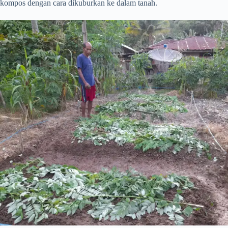
kompos dengan cara dikuburkan ke dalam tanah.