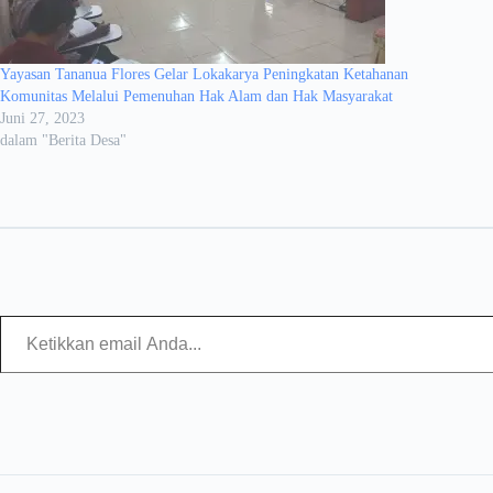
Yayasan Tananua Flores Gelar Lokakarya Peningkatan Ketahanan
Komunitas Melalui Pemenuhan Hak Alam dan Hak Masyarakat
Juni 27, 2023
dalam "Berita Desa"