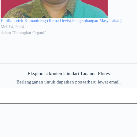
Emilia Letek Kumanireng (Ketua Devisi Pengembangan Masyarakat )
Mei 14, 2024
dalam "Perangkat Organi"
Eksplorasi konten lain dari Tananua Flores
Berlangganan untuk dapatkan pos terbaru lewat email.