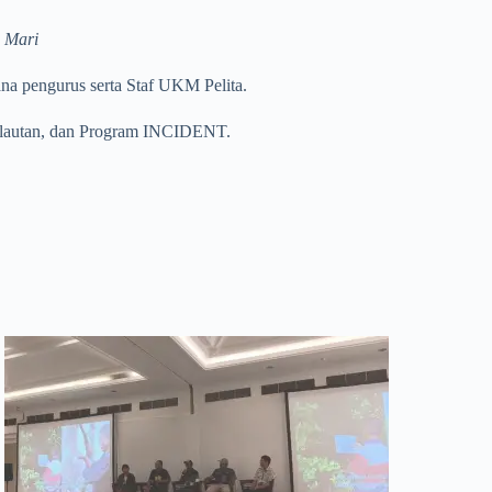
 Mari
na pengurus serta Staf UKM Pelita.
Kelautan, dan Program INCIDENT.