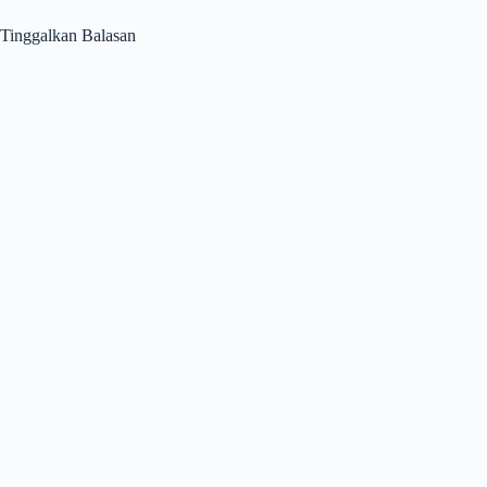
Tinggalkan Balasan