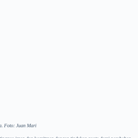
. Foto: Juan Mari