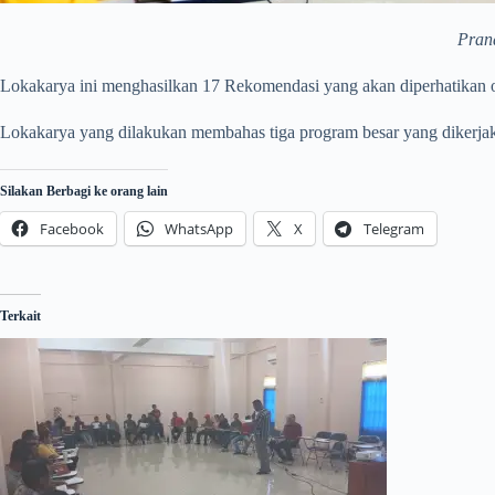
Pran
Lokakarya ini menghasilkan 17 Rekomendasi yang akan diperhatikan 
Lokakarya yang dilakukan membahas tiga program besar yang dikerj
Silakan Berbagi ke orang lain
Facebook
WhatsApp
X
Telegram
Terkait