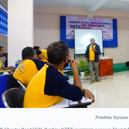
Pembina Yayasan 