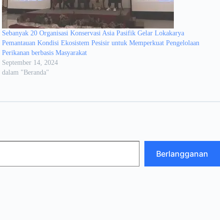
Sebanyak 20 Organisasi Konservasi Asia Pasifik Gelar Lokakarya
Pemantauan Kondisi Ekosistem Pesisir untuk Memperkuat Pengelolaan
Perikanan berbasis Masyarakat
September 14, 2024
dalam "Beranda"
Berlangganan