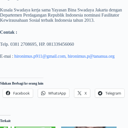
Kusala Swadaya kerja sama Yayasan Bina Swadaya Jakarta dengan
Departemen Perdagangan Republik Indonesia nominasi Fasilitator
Kewirausahaan Sosial terbaik Indonesia tahun 2013.
Contak :
Telp. 0381 2708695, HP. 081339456060
E-mai :
hironimus.p911@gmail.com, hironimus.p@tananua.org
Silakan Berbagi ke orang lain
Facebook
WhatsApp
X
Telegram
Terkait