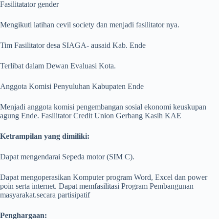
Fasilitatator gender
Mengikuti latihan cevil society dan menjadi fasilitator nya.
Tim Fasilitator desa SIAGA- ausaid Kab. Ende
Terlibat dalam Dewan Evaluasi Kota.
Anggota Komisi Penyuluhan Kabupaten Ende
Menjadi anggota komisi pengembangan sosial ekonomi keuskupan
agung Ende. Fasilitator Credit Union Gerbang Kasih KAE
Ketrampilan yang dimiliki:
Dapat mengendarai Sepeda motor (SIM C).
Dapat mengoperasikan Komputer program Word, Excel dan power
poin serta internet. Dapat memfasilitasi Program Pembangunan
masyarakat.secara partisipatif
Penghargaan: