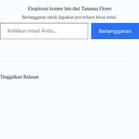
Eksplorasi konten lain dari Tananua Flores
Berlangganan untuk dapatkan pos terbaru lewat email.
Berlangganan
Tinggalkan Balasan