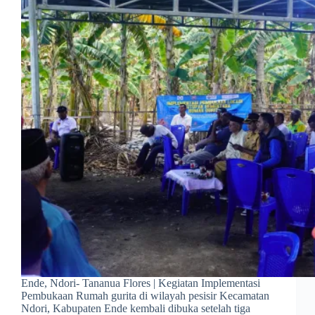
Ende, Ndori- Tananua Flores | Kegiatan Implementasi
Pembukaan Rumah gurita di wilayah pesisir Kecamatan
Ndori, Kabupaten Ende kembali dibuka setelah tiga