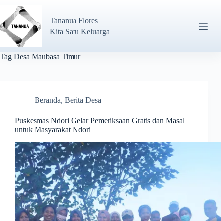
Tananua Flores
Kita Satu Keluarga
Tag
Desa Maubasa Timur
Beranda
,
Berita Desa
Puskesmas Ndori Gelar Pemeriksaan Gratis dan Masal
untuk Masyarakat Ndori