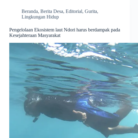
Beranda
,
Berita Desa
,
Editorial
,
Gurita
,
Lingkungan Hidup
Pengelolaan Ekosistem laut Ndori harus berdampak pada
Kesejahteraan Masyarakat