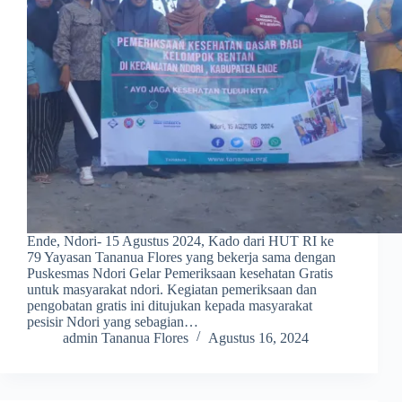
Ende, Ndori- 15 Agustus 2024, Kado dari HUT RI ke
79 Yayasan Tananua Flores yang bekerja sama dengan
Puskesmas Ndori Gelar Pemeriksaan kesehatan Gratis
untuk masyarakat ndori. Kegiatan pemeriksaan dan
pengobatan gratis ini ditujukan kepada masyarakat
pesisir Ndori yang sebagian…
admin Tananua Flores
Agustus 16, 2024