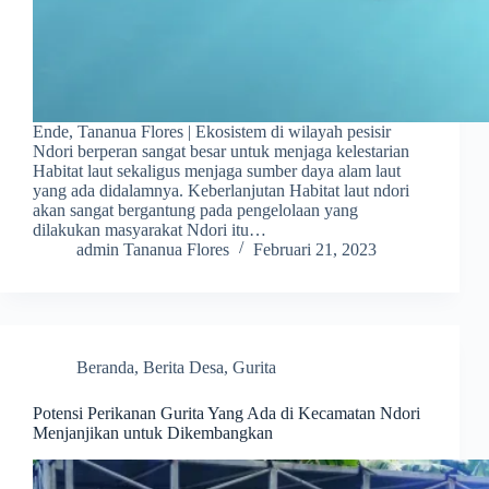
Ende, Tananua Flores | Ekosistem di wilayah pesisir
Ndori berperan sangat besar untuk menjaga kelestarian
Habitat laut sekaligus menjaga sumber daya alam laut
yang ada didalamnya. Keberlanjutan Habitat laut ndori
akan sangat bergantung pada pengelolaan yang
dilakukan masyarakat Ndori itu…
admin Tananua Flores
Februari 21, 2023
Beranda
,
Berita Desa
,
Gurita
Potensi Perikanan Gurita Yang Ada di Kecamatan Ndori
Menjanjikan untuk Dikembangkan