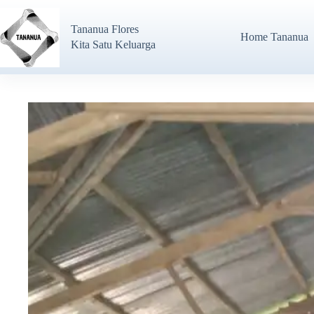
Tananua Flores
Home Tananua
Kita Satu Keluarga