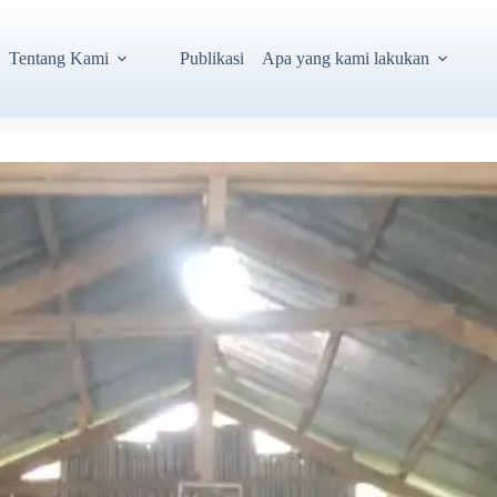
Tentang Kami
Publikasi
Apa yang kami lakukan