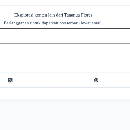
Eksplorasi konten lain dari Tananua Flores
Berlangganan untuk dapatkan pos terbaru lewat email.