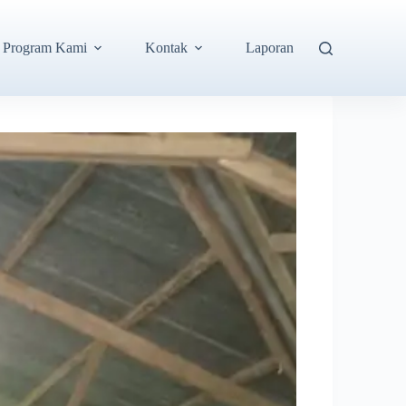
Program Kami
Kontak
Laporan