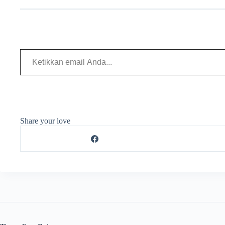
Share your love