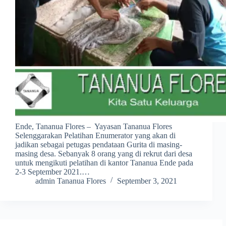
Ende, Tananua Flores – Yayasan Tananua Flores
Selenggarakan Pelatihan Enumerator yang akan di
jadikan sebagai petugas pendataan Gurita di masing-
masing desa. Sebanyak 8 orang yang di rekrut dari desa
untuk mengikuti pelatihan di kantor Tananua Ende pada
2-3 September 2021.…
admin Tananua Flores
September 3, 2021