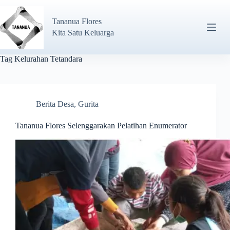
Tananua Flores
Kita Satu Keluarga
Tag
Kelurahan Tetandara
Berita Desa
,
Gurita
Tananua Flores Selenggarakan Pelatihan Enumerator