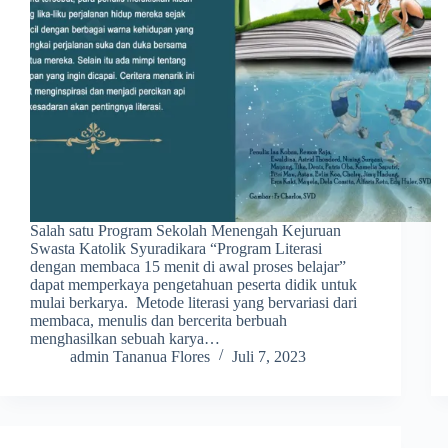
Salah satu Program Sekolah Menengah Kejuruan
Swasta Katolik Syuradikara “Program Literasi
dengan membaca 15 menit di awal proses belajar”
dapat memperkaya pengetahuan peserta didik untuk
mulai berkarya. Metode literasi yang bervariasi dari
membaca, menulis dan bercerita berbuah
menghasilkan sebuah karya…
admin Tananua Flores
Juli 7, 2023