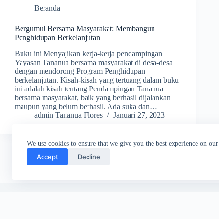
Beranda
Bergumul Bersama Masyarakat: Membangun
Penghidupan Berkelanjutan
Buku ini Menyajikan kerja-kerja pendampingan
Yayasan Tananua bersama masyarakat di desa-desa
dengan mendorong Program Penghidupan
berkelanjutan. Kisah-kisah yang tertuang dalam buku
ini adalah kisah tentang Pendampingan Tananua
bersama masyarakat, baik yang berhasil dijalankan
maupun yang belum berhasil. Ada suka dan…
admin Tananua Flores
Januari 27, 2023
We use cookies to ensure that we give you the best experience on our
Accept
Decline