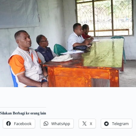
Silakan Berbagi ke orang lain
Facebook
WhatsApp
X
Telegram